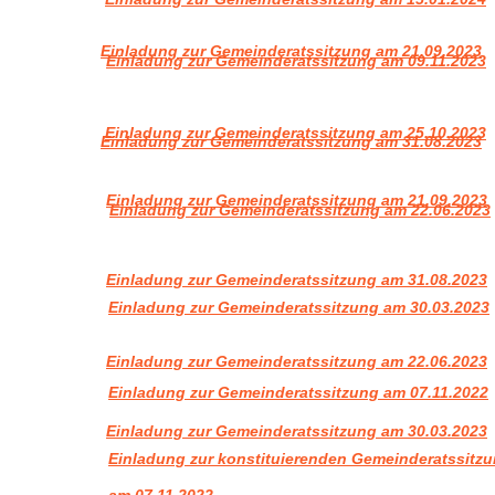
Einladung zur Gemeinderatssitzung am 21.09.2023
Einladung zur Gemeinderatssitzung am 09.11.2023
Einladung zur Gemeinderatssitzung am 25.10.2023
Einladung zur Gemeinderatssitzung am 31.08.2023
Einladung zur Gemeinderatssitzung am 21.09.2023
Einladung zur Gemeinderatssitzung am 22.06.2023
Einladung zur Gemeinderatssitzung am 31.08.2023
Einladung zur Gemeinderatssitzung am 30.03.2023
Einladung zur Gemeinderatssitzung am 22.06.2023
Einladung zur Gemeinderatssitzung am 07.11.2022
Einladung zur Gemeinderatssitzung am 30.03.2023
Einladung zur konstituierenden Gemeinderatssitzu
am 07.11.2022