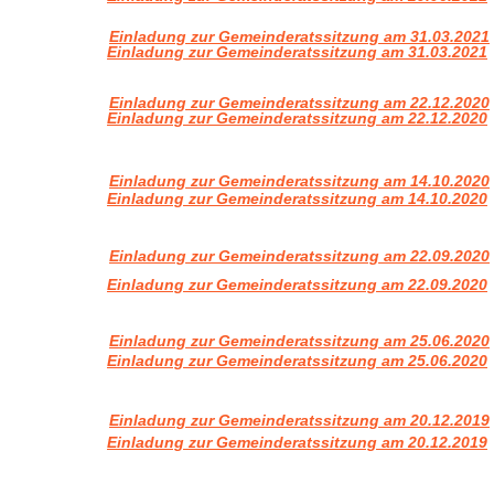
Einladung zur Gemeinderatssitzung am 31.03.2021
Einladung zur Gemeinderatssitzung am 31.03.2021
Einladung zur Gemeinderatssitzung am 22.12.2020
Einladung zur Gemeinderatssitzung am 22.12.2020
Einladung zur Gemeinderatssitzung am 14.10.2020
Einladung zur Gemeinderatssitzung am 14.10.2020
Einladung zur Gemeinderatssitzung am 22.09.2020
Einladung zur Gemeinderatssitzung am 22.09.2020
Einladung zur Gemeinderatssitzung am 25.06.2020
Einladung zur Gemeinderatssitzung am 25.06.2020
Einladung zur Gemeinderatssitzung am 20.12.2019
Einladung zur Gemeinderatssitzung am 20.12.2019