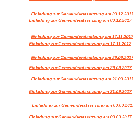
Einladung zur Gemeinderatssitzung am 09.12.201
Einladung zur Gemeinderatssitzung am 09.12.2017
Einladung zur Gemeinderatssitzung am 17.11.201
Einladung zur Gemeinderatssitzung am 17.11.2017
Einladung zur Gemeinderatssitzung am 29.09.201
Einladung zur Gemeinderatssitzung am 29.09.2017
Einladung zur Gemeinderatssitzung am 21.09.201
Einladung zur Gemeinderatssitzung am 21.09.2017
Einladung zur Gemeinderatssitzung am 09.09.201
Einladung zur Gemeinderatssitzung am 09.09.2017