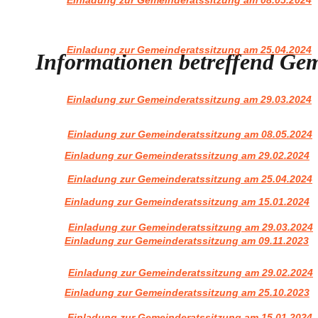
Einladung zur Gemeinderatssitzung am 08.05.2024
Einladung zur Gemeinderatssitzung am 25.04.2024
Informationen betreffend Gem
Einladung zur Gemeinderatssitzung am 29.03.2024
Einladung zur Gemeinderatssitzung am 08.05.2024
Einladung zur Gemeinderatssitzung am 29.02.2024
Einladung zur Gemeinderatssitzung am 25.04.2024
Einladung zur Gemeinderatssitzung am 15.01.2024
Einladung zur Gemeinderatssitzung am 29.03.2024
Einladung zur Gemeinderatssitzung am 09.11.2023
Einladung zur Gemeinderatssitzung am 29.02.2024
Einladung zur Gemeinderatssitzung am 25.10.2023
Einladung zur Gemeinderatssitzung am 15.01.2024