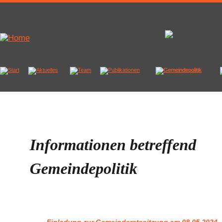
Informationen betreffend 
Gemeindepolitik