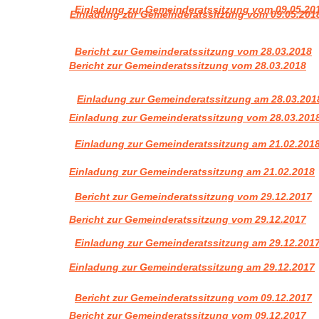
Einladung zur Gemeinderatssitzung vom 09.05.20
Einladung zur Gemeinderatssitzung vom 09.05.201
Bericht zur Gemeinderatssitzung vom 28.03.2018
Bericht zur Gemeinderatssitzung vom 28.03.2018
Einladung zur Gemeinderatssitzung am 28.03.201
Einladung zur Gemeinderatssitzung vom 28.03.201
Einladung zur Gemeinderatssitzung am 21.02.201
Einladung zur Gemeinderatssitzung am 21.02.2018
Bericht zur Gemeinderatssitzung vom 29.12.2017
Bericht zur Gemeinderatssitzung vom 29.12.2017
Einladung zur Gemeinderatssitzung am 29.12.201
Einladung zur Gemeinderatssitzung am 29.12.2017
Bericht zur Gemeinderatssitzung vom 09.12.2017
Bericht zur Gemeinderatssitzung vom 09.12.2017